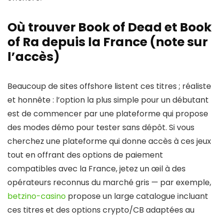
Où trouver Book of Dead et Book
of Ra depuis la France (note sur
l’accès)
Beaucoup de sites offshore listent ces titres ; réaliste
et honnête : l’option la plus simple pour un débutant
est de commencer par une plateforme qui propose
des modes démo pour tester sans dépôt. Si vous
cherchez une plateforme qui donne accès à ces jeux
tout en offrant des options de paiement
compatibles avec la France, jetez un œil à des
opérateurs reconnus du marché gris — par exemple,
betzino-casino
propose un large catalogue incluant
ces titres et des options crypto/CB adaptées au