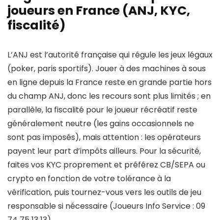
joueurs en France (ANJ, KYC,
fiscalité)
L’ANJ est l’autorité française qui régule les jeux légaux
(poker, paris sportifs). Jouer à des machines à sous
en ligne depuis la France reste en grande partie hors
du champ ANJ, donc les recours sont plus limités ; en
parallèle, la fiscalité pour le joueur récréatif reste
généralement neutre (les gains occasionnels ne
sont pas imposés), mais attention : les opérateurs
payent leur part d’impôts ailleurs. Pour la sécurité,
faites vos KYC proprement et préférez CB/SEPA ou
crypto en fonction de votre tolérance à la
vérification, puis tournez-vous vers les outils de jeu
responsable si nécessaire (Joueurs Info Service : 09
74 75 13 13).