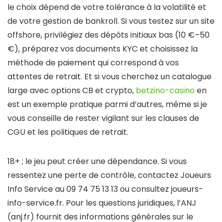
le choix dépend de votre tolérance à la volatilité et
de votre gestion de bankroll. Si vous testez sur un site
offshore, privilégiez des dépôts initiaux bas (10 €–50
€), préparez vos documents KYC et choisissez la
méthode de paiement qui correspond à vos
attentes de retrait. Et si vous cherchez un catalogue
large avec options CB et crypto,
betzino-casino
en
est un exemple pratique parmi d’autres, même si je
vous conseille de rester vigilant sur les clauses de
CGU et les politiques de retrait.
18+ ; le jeu peut créer une dépendance. Si vous
ressentez une perte de contrôle, contactez Joueurs
Info Service au 09 74 75 13 13 ou consultez joueurs-
info-service.fr. Pour les questions juridiques, l’ANJ
(anj.fr) fournit des informations générales sur le