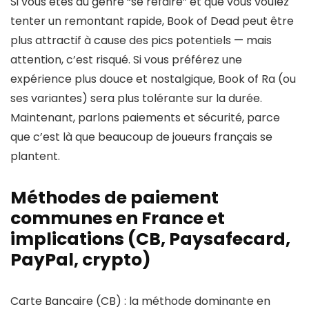
Si vous êtes du genre “se refaire” et que vous voulez
tenter un remontant rapide, Book of Dead peut être
plus attractif à cause des pics potentiels — mais
attention, c’est risqué. Si vous préférez une
expérience plus douce et nostalgique, Book of Ra (ou
ses variantes) sera plus tolérante sur la durée.
Maintenant, parlons paiements et sécurité, parce
que c’est là que beaucoup de joueurs français se
plantent.
Méthodes de paiement
communes en France et
implications (CB, Paysafecard,
PayPal, crypto)
Carte Bancaire (CB) : la méthode dominante en