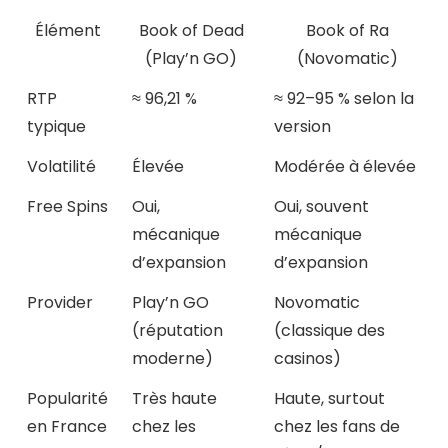
Élément
Book of Dead
Book of Ra
(Play’n GO)
(Novomatic)
RTP
≈ 96,21 %
≈ 92–95 % selon la
typique
version
Volatilité
Élevée
Modérée à élevée
Free Spins
Oui,
Oui, souvent
mécanique
mécanique
d’expansion
d’expansion
Provider
Play’n GO
Novomatic
(réputation
(classique des
moderne)
casinos)
Popularité
Très haute
Haute, surtout
en France
chez les
chez les fans de