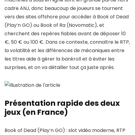
cadre ANJ, donc beaucoup de joueurs se tournent
vers des sites offshore pour accéder à Book of Dead
(Play’n GO) ou Book of Ra (Novomatic), et
cherchent des repères fiables avant de déposer 10
€, 50 € ou 100 €. Dans ce contexte, connaître le RTP,
la volatilité et les différences de mécaniques entre
les titres aide à gérer la bankroll et à éviter les
surprises, et on va détailler tout ça juste après.
Présentation rapide des deux
jeux (en France)
Book of Dead (Play’n GO) : slot vidéo moderne, RTP