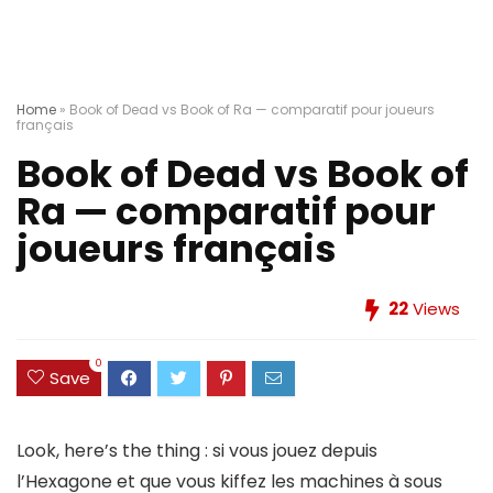
Home
»
Book of Dead vs Book of Ra — comparatif pour joueurs
français
Book of Dead vs Book of
Ra — comparatif pour
joueurs français
22
Views
0
Save
Look, here’s the thing : si vous jouez depuis
l’Hexagone et que vous kiffez les machines à sous