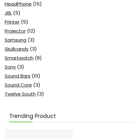
HeadPhone
(15)
JBL
(5)
Printer
(5)
Projector
(12)
Samsung
(3)
Skullcandy
(3)
Smartwatch
(9)
Sony
(3)
Sound Bars
(10)
Sound Core
(3)
Twelve South
(3)
Trending Product