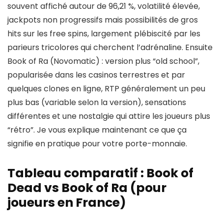
souvent affiché autour de 96,21 %, volatilité élevée,
jackpots non progressifs mais possibilités de gros
hits sur les free spins, largement plébiscité par les
parieurs tricolores qui cherchent l’adrénaline. Ensuite
Book of Ra (Novomatic) : version plus “old school”,
popularisée dans les casinos terrestres et par
quelques clones en ligne, RTP généralement un peu
plus bas (variable selon la version), sensations
différentes et une nostalgie qui attire les joueurs plus
“rétro”. Je vous explique maintenant ce que ça
signifie en pratique pour votre porte-monnaie.
Tableau comparatif : Book of
Dead vs Book of Ra (pour
joueurs en France)