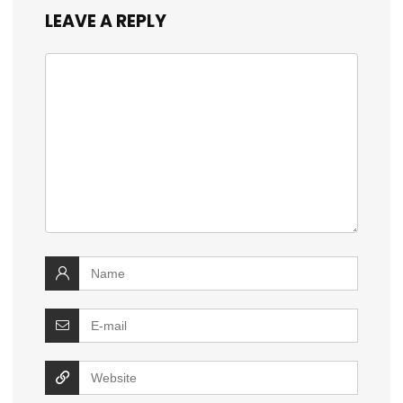
LEAVE A REPLY