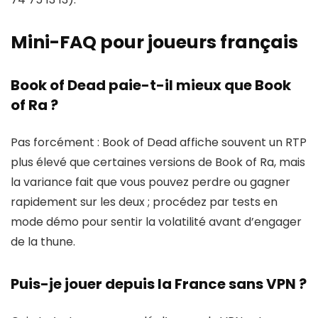
Mini-FAQ pour joueurs français
Book of Dead paie-t-il mieux que Book
of Ra ?
Pas forcément : Book of Dead affiche souvent un RTP
plus élevé que certaines versions de Book of Ra, mais
la variance fait que vous pouvez perdre ou gagner
rapidement sur les deux ; procédez par tests en
mode démo pour sentir la volatilité avant d’engager
de la thune.
Puis-je jouer depuis la France sans VPN ?