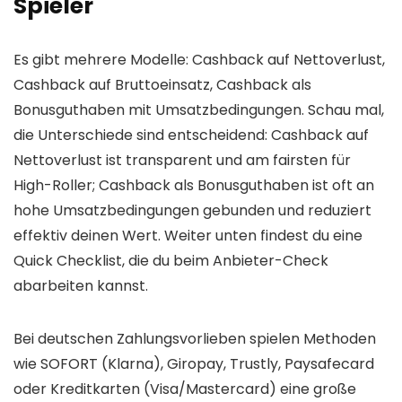
Spieler
Es gibt mehrere Modelle: Cashback auf Nettoverlust,
Cashback auf Bruttoeinsatz, Cashback als
Bonusguthaben mit Umsatzbedingungen. Schau mal,
die Unterschiede sind entscheidend: Cashback auf
Nettoverlust ist transparent und am fairsten für
High-Roller; Cashback als Bonusguthaben ist oft an
hohe Umsatzbedingungen gebunden und reduziert
effektiv deinen Wert. Weiter unten findest du eine
Quick Checklist, die du beim Anbieter-Check
abarbeiten kannst.
Bei deutschen Zahlungsvorlieben spielen Methoden
wie SOFORT (Klarna), Giropay, Trustly, Paysafecard
oder Kreditkarten (Visa/Mastercard) eine große