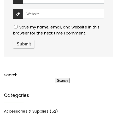
Save my name, email, and website in this
browser for the next time I comment.
Search
Search
Categories
Accessories & Supplies
(52)