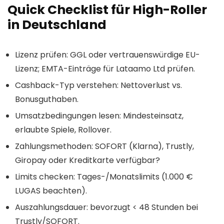
Quick Checklist für High-Roller
in Deutschland
Lizenz prüfen: GGL oder vertrauenswürdige EU-
Lizenz; EMTA-Einträge für Lataamo Ltd prüfen.
Cashback-Typ verstehen: Nettoverlust vs.
Bonusguthaben.
Umsatzbedingungen lesen: Mindesteinsatz,
erlaubte Spiele, Rollover.
Zahlungsmethoden: SOFORT (Klarna), Trustly,
Giropay oder Kreditkarte verfügbar?
Limits checken: Tages-/Monatslimits (1.000 €
LUGAS beachten).
Auszahlungsdauer: bevorzugt < 48 Stunden bei
Trustly/SOFORT.