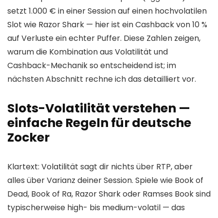
setzt 1.000 € in einer Session auf einen hochvolatilen
Slot wie Razor Shark — hier ist ein Cashback von 10 %
auf Verluste ein echter Puffer. Diese Zahlen zeigen,
warum die Kombination aus Volatilität und
Cashback-Mechanik so entscheidend ist; im
nächsten Abschnitt rechne ich das detailliert vor.
Slots-Volatilität verstehen —
einfache Regeln für deutsche
Zocker
Klartext: Volatilität sagt dir nichts über RTP, aber
alles über Varianz deiner Session. Spiele wie Book of
Dead, Book of Ra, Razor Shark oder Ramses Book sind
typischerweise high- bis medium-volatil — das