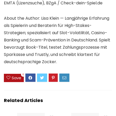
EMTA (Lizenzsuche), BZgA / Check-dein-Spiel.de
About the Author: Lisa Klein — Langjährige Erfahrung
als Spielerin und Beraterin für High-Stakes-
Strategien; spezialisiert auf Slot-Volatilität, Casino-
Banking und Scam-Prävention in Deutschland. Spielt
bevorzugt Book-Titel, testet Zahlungsprozesse mit
Sparkasse und Trustly, und schreibt klartext für
deutschsprachige Zocker.
0
Save
Related Articles