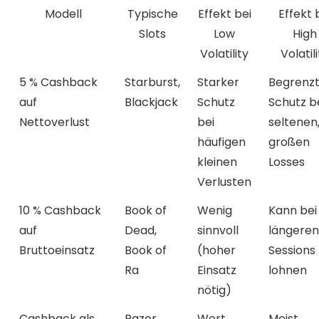
Modell
Typische
Effekt bei
Effekt 
Slots
Low
High
Volatility
Volatil
5 % Cashback
Starburst,
Starker
Begrenz
auf
Blackjack
Schutz
Schutz b
Nettoverlust
bei
seltenen
häufigen
großen
kleinen
Losses
Verlusten
10 % Cashback
Book of
Wenig
Kann bei
auf
Dead,
sinnvoll
längeren
Bruttoeinsatz
Book of
(hoher
Sessions
Ra
Einsatz
lohnen
nötig)
Cashback als
Razor
Wert
Meist