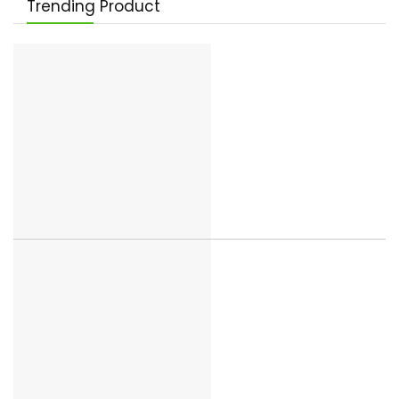
Trending Product