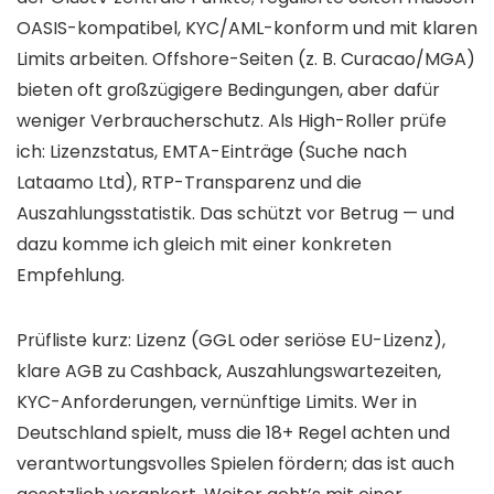
OASIS-kompatibel, KYC/AML-konform und mit klaren
Limits arbeiten. Offshore-Seiten (z. B. Curacao/MGA)
bieten oft großzügigere Bedingungen, aber dafür
weniger Verbraucherschutz. Als High-Roller prüfe
ich: Lizenzstatus, EMTA-Einträge (Suche nach
Lataamo Ltd), RTP-Transparenz und die
Auszahlungsstatistik. Das schützt vor Betrug — und
dazu komme ich gleich mit einer konkreten
Empfehlung.
Prüfliste kurz: Lizenz (GGL oder seriöse EU-Lizenz),
klare AGB zu Cashback, Auszahlungswartezeiten,
KYC-Anforderungen, vernünftige Limits. Wer in
Deutschland spielt, muss die 18+ Regel achten und
verantwortungsvolles Spielen fördern; das ist auch