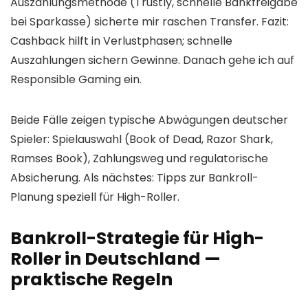
Auszahlungsmethode (Trustly, schnelle Bankfreigabe
bei Sparkasse) sicherte mir raschen Transfer. Fazit:
Cashback hilft in Verlustphasen; schnelle
Auszahlungen sichern Gewinne. Danach gehe ich auf
Responsible Gaming ein.
Beide Fälle zeigen typische Abwägungen deutscher
Spieler: Spielauswahl (Book of Dead, Razor Shark,
Ramses Book), Zahlungsweg und regulatorische
Absicherung. Als nächstes: Tipps zur Bankroll-
Planung speziell für High-Roller.
Bankroll-Strategie für High-
Roller in Deutschland —
praktische Regeln