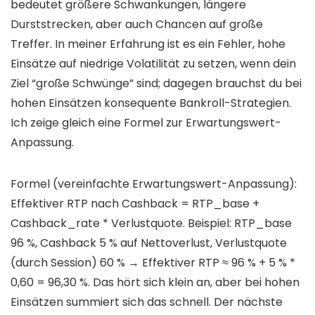
bedeutet größere Schwankungen, längere
Durststrecken, aber auch Chancen auf große
Treffer. In meiner Erfahrung ist es ein Fehler, hohe
Einsätze auf niedrige Volatilität zu setzen, wenn dein
Ziel “große Schwünge” sind; dagegen brauchst du bei
hohen Einsätzen konsequente Bankroll-Strategien.
Ich zeige gleich eine Formel zur Erwartungswert-
Anpassung.
Formel (vereinfachte Erwartungswert-Anpassung):
Effektiver RTP nach Cashback = RTP_base +
Cashback_rate * Verlustquote. Beispiel: RTP_base
96 %, Cashback 5 % auf Nettoverlust, Verlustquote
(durch Session) 60 % → Effektiver RTP ≈ 96 % + 5 % *
0,60 = 96,30 %. Das hört sich klein an, aber bei hohen
Einsätzen summiert sich das schnell. Der nächste