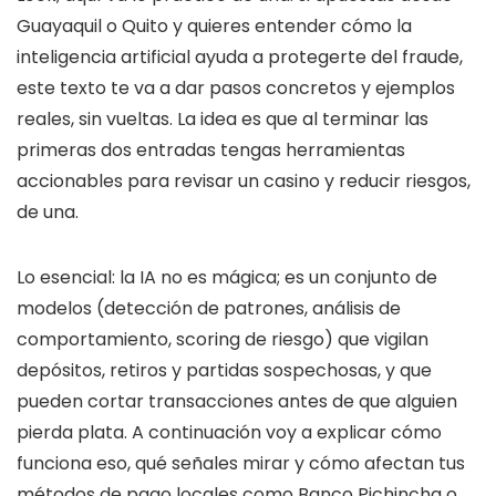
Guayaquil o Quito y quieres entender cómo la
inteligencia artificial ayuda a protegerte del fraude,
este texto te va a dar pasos concretos y ejemplos
reales, sin vueltas. La idea es que al terminar las
primeras dos entradas tengas herramientas
accionables para revisar un casino y reducir riesgos,
de una.
Lo esencial: la IA no es mágica; es un conjunto de
modelos (detección de patrones, análisis de
comportamiento, scoring de riesgo) que vigilan
depósitos, retiros y partidas sospechosas, y que
pueden cortar transacciones antes de que alguien
pierda plata. A continuación voy a explicar cómo
funciona eso, qué señales mirar y cómo afectan tus
métodos de pago locales como Banco Pichincha o