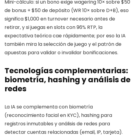
Mini-cálculo: si un bono exige wagering 10× sobre $50
de bonus + $50 de depósito (WR 10× sobre D+B), eso
significa $1,000 en turnover necesario antes de
retirar, y si juegas en slots con 96% RTP, la
expectativa teórica cae rápidamente; por eso la IA
también mira la selección de juego y el patrón de
apuestas para validar o invalidar bonificaciones.
Tecnologías complementarias:
biometría, hashing y análisis de
redes
La IA se complementa con biometría
(reconocimiento facial en KYC), hashing para
registros inmutables y análisis de redes para
detectar cuentas relacionadas (email, IP, tarjeta).