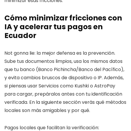
minimizar esas fricciones.
Cómo minimizar fricciones con
IA y acelerar tus pagos en
Ecuador
Not gonna lie: la mejor defensa es la prevención.
Sube tus documentos limpios, usa los mismos datos
que tu banco (Banco Pichincha/Banco del Pacífico),
y evita cambios bruscos de dispositivo o IP. Además,
si piensas usar Servicios como Kushki o AstroPay
para cargar, prepáralos antes con tu identificación
verificada. En la siguiente sección verás qué métodos
locales son más amigables y por qué.
Pagos locales que facilitan la verificación: