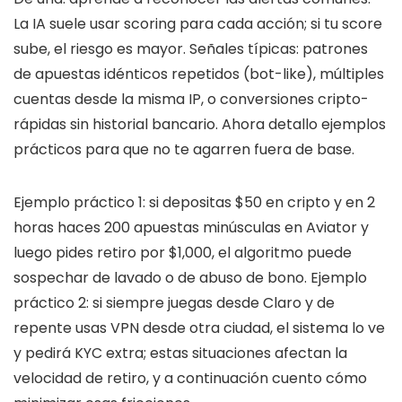
La IA suele usar scoring para cada acción; si tu score
sube, el riesgo es mayor. Señales típicas: patrones
de apuestas idénticos repetidos (bot-like), múltiples
cuentas desde la misma IP, o conversiones cripto-
rápidas sin historial bancario. Ahora detallo ejemplos
prácticos para que no te agarren fuera de base.
Ejemplo práctico 1: si depositas $50 en cripto y en 2
horas haces 200 apuestas minúsculas en Aviator y
luego pides retiro por $1,000, el algoritmo puede
sospechar de lavado o de abuso de bono. Ejemplo
práctico 2: si siempre juegas desde Claro y de
repente usas VPN desde otra ciudad, el sistema lo ve
y pedirá KYC extra; estas situaciones afectan la
velocidad de retiro, y a continuación cuento cómo