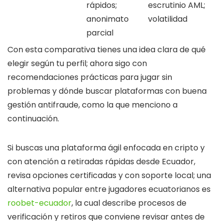
rápidos;
escrutinio AML;
anonimato
volatilidad
parcial
Con esta comparativa tienes una idea clara de qué
elegir según tu perfil; ahora sigo con
recomendaciones prácticas para jugar sin
problemas y dónde buscar plataformas con buena
gestión antifraude, como la que menciono a
continuación.
Si buscas una plataforma ágil enfocada en cripto y
con atención a retiradas rápidas desde Ecuador,
revisa opciones certificadas y con soporte local; una
alternativa popular entre jugadores ecuatorianos es
roobet-ecuador
, la cual describe procesos de
verificación y retiros que conviene revisar antes de