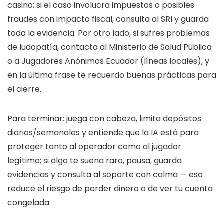
casino; si el caso involucra impuestos o posibles
fraudes con impacto fiscal, consulta al SRI y guarda
toda la evidencia. Por otro lado, si sufres problemas
de ludopatía, contacta al Ministerio de Salud Pública
o a Jugadores Anónimos Ecuador (líneas locales), y
en la última frase te recuerdo buenas prácticas para
el cierre.
Para terminar: juega con cabeza, limita depósitos
diarios/semanales y entiende que la IA está para
proteger tanto al operador como al jugador
legítimo; si algo te suena raro, pausa, guarda
evidencias y consulta al soporte con calma — eso
reduce el riesgo de perder dinero o de ver tu cuenta
congelada.