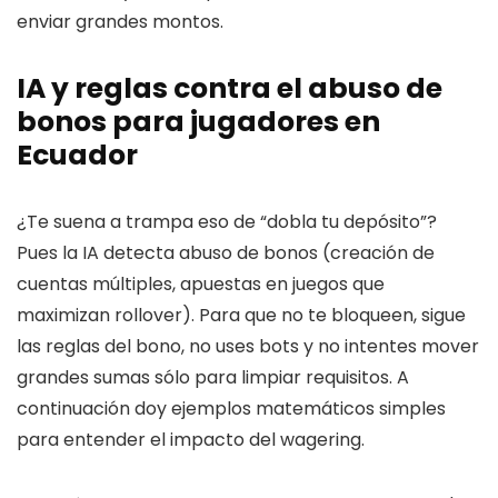
enviar grandes montos.
IA y reglas contra el abuso de
bonos para jugadores en
Ecuador
¿Te suena a trampa eso de “dobla tu depósito”?
Pues la IA detecta abuso de bonos (creación de
cuentas múltiples, apuestas en juegos que
maximizan rollover). Para que no te bloqueen, sigue
las reglas del bono, no uses bots y no intentes mover
grandes sumas sólo para limpiar requisitos. A
continuación doy ejemplos matemáticos simples
para entender el impacto del wagering.