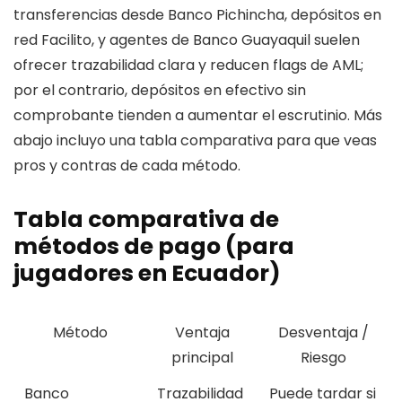
transferencias desde Banco Pichincha, depósitos en
red Facilito, y agentes de Banco Guayaquil suelen
ofrecer trazabilidad clara y reducen flags de AML;
por el contrario, depósitos en efectivo sin
comprobante tienden a aumentar el escrutinio. Más
abajo incluyo una tabla comparativa para que veas
pros y contras de cada método.
Tabla comparativa de
métodos de pago (para
jugadores en Ecuador)
Método
Ventaja
Desventaja /
principal
Riesgo
Banco
Trazabilidad
Puede tardar si