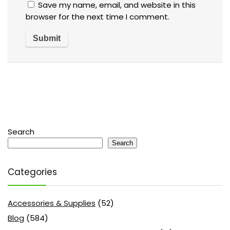
Save my name, email, and website in this
browser for the next time I comment.
Search
Search
Categories
Accessories & Supplies
(52)
Blog
(584)