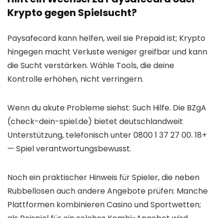
Krypto gegen Spielsucht?
Paysafecard kann helfen, weil sie Prepaid ist; Krypto
hingegen macht Verluste weniger greifbar und kann
die Sucht verstärken. Wähle Tools, die deine
Kontrolle erhöhen, nicht verringern.
Wenn du akute Probleme siehst: Such Hilfe. Die BZgA
(check-dein-spiel.de) bietet deutschlandweit
Unterstützung, telefonisch unter 0800 1 37 27 00. 18+
— Spiel verantwortungsbewusst.
Noch ein praktischer Hinweis für Spieler, die neben
Rubbellosen auch andere Angebote prüfen: Manche
Plattformen kombinieren Casino und Sportwetten;