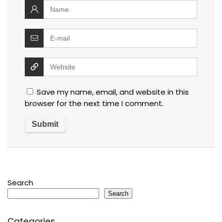
Save my name, email, and website in this
browser for the next time I comment.
Search
Search
Categories