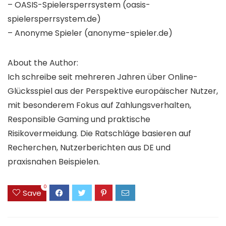
– OASIS-Spielersperrsystem (oasis-
spielersperrsystem.de)
– Anonyme Spieler (anonyme-spieler.de)
About the Author:
Ich schreibe seit mehreren Jahren über Online-
Glücksspiel aus der Perspektive europäischer Nutzer,
mit besonderem Fokus auf Zahlungsverhalten,
Responsible Gaming und praktische
Risikovermeidung. Die Ratschläge basieren auf
Recherchen, Nutzerberichten aus DE und
praxisnahen Beispielen.
0
Save