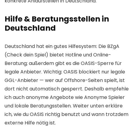
konkrete Anlaufstellen in Deutschland.
Hilfe & Beratungsstellen in
Deutschland
Deutschland hat ein gutes Hilfesystem: Die BZgA
(Check dein Spiel) bietet Hotline und Online-
Beratung; außerdem gibt es die OASIS-Sperre für
legale Anbieter. Wichtig: OASIS blockiert nur legale
GGL-Anbieter — wer auf Offshore-Seiten spielt, ist
dort nicht automatisch gesperrt. Deshalb empfehle
ich auch anonyme Angebote wie Anonyme Spieler
und lokale Beratungsstellen. Weiter unten erkläre
ich, wie du OASIS richtig benutzt und wann trotzdem
externe Hilfe nötig ist.