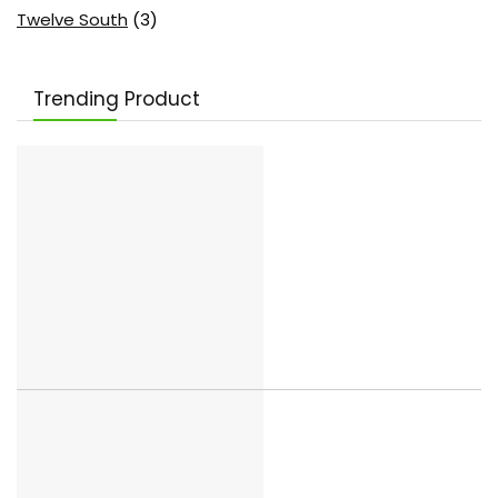
Twelve South
(3)
Trending Product