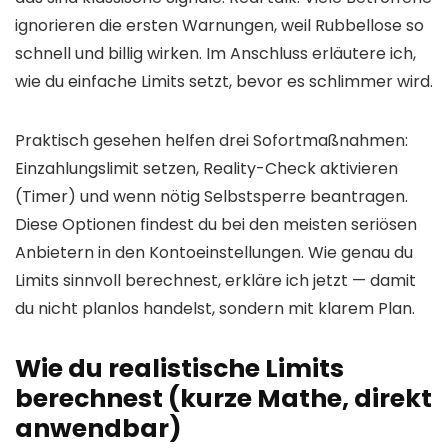
ignorieren die ersten Warnungen, weil Rubbellose so
schnell und billig wirken. Im Anschluss erläutere ich,
wie du einfache Limits setzt, bevor es schlimmer wird.
Praktisch gesehen helfen drei Sofortmaßnahmen:
Einzahlungslimit setzen, Reality-Check aktivieren
(Timer) und wenn nötig Selbstsperre beantragen.
Diese Optionen findest du bei den meisten seriösen
Anbietern in den Kontoeinstellungen. Wie genau du
Limits sinnvoll berechnest, erkläre ich jetzt — damit
du nicht planlos handelst, sondern mit klarem Plan.
Wie du realistische Limits
berechnest (kurze Mathe, direkt
anwendbar)