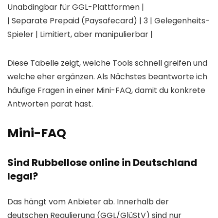
Unabdingbar für GGL-Plattformen |
| Separate Prepaid (Paysafecard) | 3 | Gelegenheits-
Spieler | Limitiert, aber manipulierbar |
Diese Tabelle zeigt, welche Tools schnell greifen und
welche eher ergänzen. Als Nächstes beantworte ich
häufige Fragen in einer Mini-FAQ, damit du konkrete
Antworten parat hast.
Mini-FAQ
Sind Rubbellose online in Deutschland
legal?
Das hängt vom Anbieter ab. Innerhalb der
deutschen Regulierung (GGL/GlüStV) sind nur