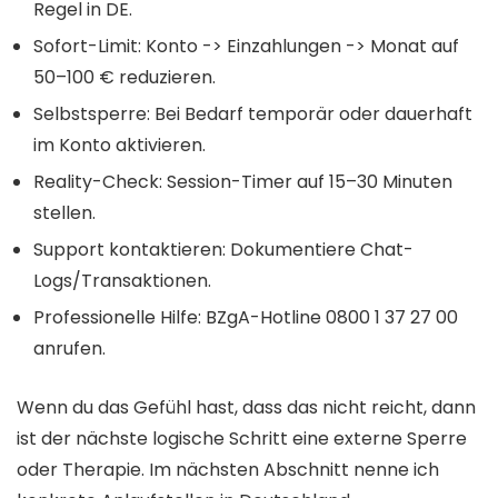
Regel in DE.
Sofort-Limit: Konto -> Einzahlungen -> Monat auf
50–100 € reduzieren.
Selbstsperre: Bei Bedarf temporär oder dauerhaft
im Konto aktivieren.
Reality-Check: Session-Timer auf 15–30 Minuten
stellen.
Support kontaktieren: Dokumentiere Chat-
Logs/Transaktionen.
Professionelle Hilfe: BZgA-Hotline 0800 1 37 27 00
anrufen.
Wenn du das Gefühl hast, dass das nicht reicht, dann
ist der nächste logische Schritt eine externe Sperre
oder Therapie. Im nächsten Abschnitt nenne ich