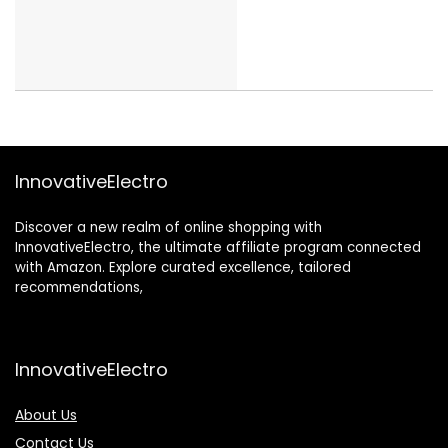
InnovativeElectro
Discover a new realm of online shopping with
InnovativeElectro, the ultimate affiliate program connected
with Amazon. Explore curated excellence, tailored
recommendations,
InnovativeElectro
About Us
Contact Us