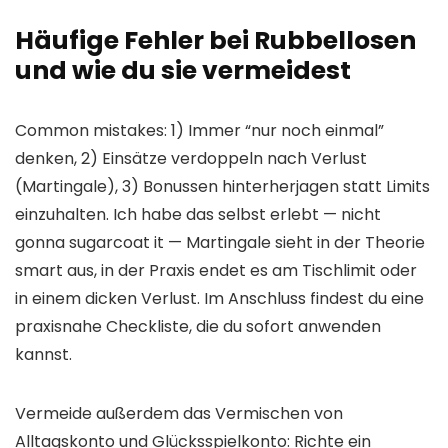
Häufige Fehler bei Rubbellosen
und wie du sie vermeidest
Common mistakes: 1) Immer “nur noch einmal”
denken, 2) Einsätze verdoppeln nach Verlust
(Martingale), 3) Bonussen hinterherjagen statt Limits
einzuhalten. Ich habe das selbst erlebt — nicht
gonna sugarcoat it — Martingale sieht in der Theorie
smart aus, in der Praxis endet es am Tischlimit oder
in einem dicken Verlust. Im Anschluss findest du eine
praxisnahe Checkliste, die du sofort anwenden
kannst.
Vermeide außerdem das Vermischen von
Alltagskonto und Glücksspielkonto: Richte ein