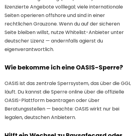
lizenzierte Angebote volllegal; viele internationale
Seiten operieren offshore und sind in einer
rechtlichen Grauzone. Wenn du auf der sicheren
Seite bleiben willst, nutze Whitelist-Anbieter unter
deutscher Lizenz — andernfalls agierst du
eigenverantwortlich.
Wie bekomme ich eine OASIS-Sperre?
OASIS ist das zentrale Sperrsystem, das über die GGL
läuft. Du kannst die Sperre online über die offizielle
OASIS-Plattform beantragen oder über
Beratungsstellen — beachte: OASIS wirkt nur bei
legalen, deutschen Anbietern.
Hilft ein Wechsel zu Paysafecard oder