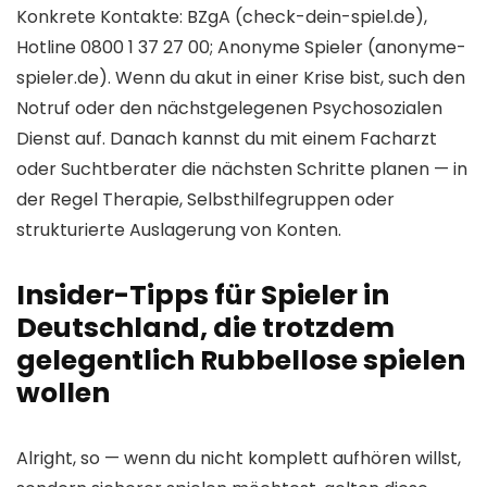
Konkrete Kontakte: BZgA (check-dein-spiel.de),
Hotline 0800 1 37 27 00; Anonyme Spieler (anonyme-
spieler.de). Wenn du akut in einer Krise bist, such den
Notruf oder den nächstgelegenen Psychosozialen
Dienst auf. Danach kannst du mit einem Facharzt
oder Suchtberater die nächsten Schritte planen — in
der Regel Therapie, Selbsthilfegruppen oder
strukturierte Auslagerung von Konten.
Insider-Tipps für Spieler in
Deutschland, die trotzdem
gelegentlich Rubbellose spielen
wollen
Alright, so — wenn du nicht komplett aufhören willst,