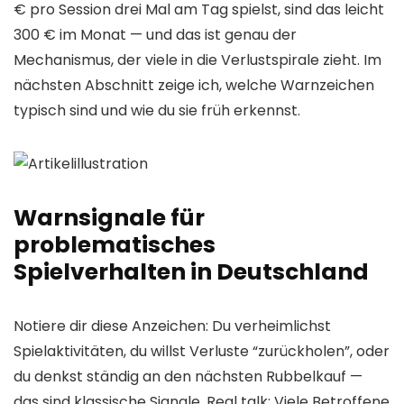
€ pro Session drei Mal am Tag spielst, sind das leicht
300 € im Monat — und das ist genau der
Mechanismus, der viele in die Verlustspirale zieht. Im
nächsten Abschnitt zeige ich, welche Warnzeichen
typisch sind und wie du sie früh erkennst.
Warnsignale für
problematisches
Spielverhalten in Deutschland
Notiere dir diese Anzeichen: Du verheimlichst
Spielaktivitäten, du willst Verluste “zurückholen”, oder
du denkst ständig an den nächsten Rubbelkauf —
das sind klassische Signale. Real talk: Viele Betroffene