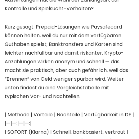
Kontrolle und Spielsucht-Verhalten?
Kurz gesagt: Prepaid-Lösungen wie Paysafecard
können helfen, weil du nur mit dem verfügbaren
Guthaben spielst; Banktransfers und Karten sind
leichter nachfüllbar und damit riskanter. Krypto-
Anzahlungen wirken anonym und schnell — das
macht sie praktisch, aber auch gefährlich, weil das
“Brennen” von Geld weniger spürbar wird. Weiter
unten findest du eine Vergleichstabelle mit
typischen Vor- und Nachteilen.
| Methode | Vorteile | Nachteile | Verfügbarkeit in DE |
|—|—:|—|—:|
| SOFORT (Klarna) | Schnell, bankbasiert, vertraut |