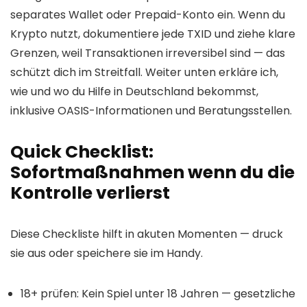
separates Wallet oder Prepaid-Konto ein. Wenn du
Krypto nutzt, dokumentiere jede TXID und ziehe klare
Grenzen, weil Transaktionen irreversibel sind — das
schützt dich im Streitfall. Weiter unten erkläre ich,
wie und wo du Hilfe in Deutschland bekommst,
inklusive OASIS-Informationen und Beratungsstellen.
Quick Checklist:
Sofortmaßnahmen wenn du die
Kontrolle verlierst
Diese Checkliste hilft in akuten Momenten — druck
sie aus oder speichere sie im Handy.
18+ prüfen: Kein Spiel unter 18 Jahren — gesetzliche