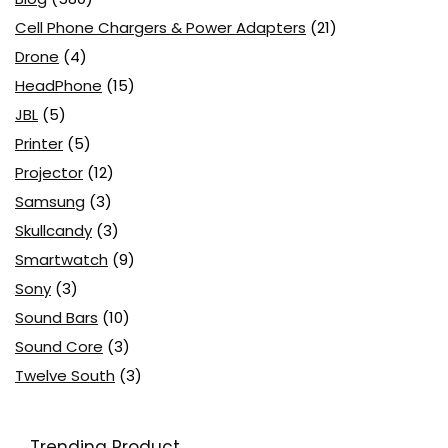
Cell Phone Chargers & Power Adapters
(21)
Drone
(4)
HeadPhone
(15)
JBL
(5)
Printer
(5)
Projector
(12)
Samsung
(3)
Skullcandy
(3)
Smartwatch
(9)
Sony
(3)
Sound Bars
(10)
Sound Core
(3)
Twelve South
(3)
Trending Product