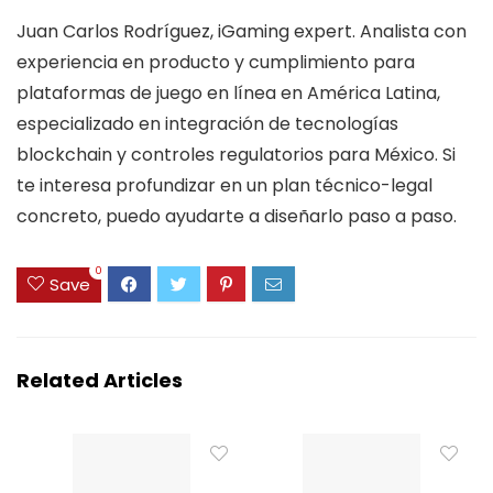
Juan Carlos Rodríguez, iGaming expert. Analista con
experiencia en producto y cumplimiento para
plataformas de juego en línea en América Latina,
especializado en integración de tecnologías
blockchain y controles regulatorios para México. Si
te interesa profundizar en un plan técnico-legal
concreto, puedo ayudarte a diseñarlo paso a paso.
0
Save
Related Articles