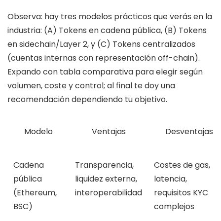
Observa: hay tres modelos prácticos que verás en la
industria: (A) Tokens en cadena pública, (B) Tokens
en sidechain/Layer 2, y (C) Tokens centralizados
(cuentas internas con representación off-chain).
Expando con tabla comparativa para elegir según
volumen, coste y control; al final te doy una
recomendación dependiendo tu objetivo.
Modelo
Ventajas
Desventajas
Cadena
Transparencia,
Costes de gas,
pública
liquidez externa,
latencia,
(Ethereum,
interoperabilidad
requisitos KYC
BSC)
complejos