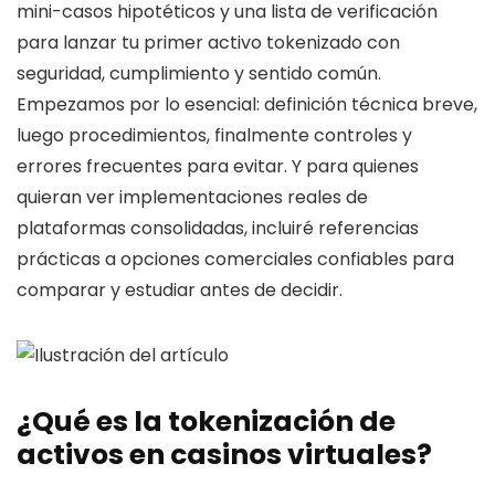
mini-casos hipotéticos y una lista de verificación
para lanzar tu primer activo tokenizado con
seguridad, cumplimiento y sentido común.
Empezamos por lo esencial: definición técnica breve,
luego procedimientos, finalmente controles y
errores frecuentes para evitar. Y para quienes
quieran ver implementaciones reales de
plataformas consolidadas, incluiré referencias
prácticas a opciones comerciales confiables para
comparar y estudiar antes de decidir.
¿Qué es la tokenización de
activos en casinos virtuales?