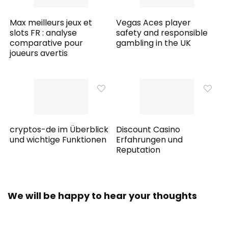
Max meilleurs jeux et
Vegas Aces player
slots FR : analyse
safety and responsible
comparative pour
gambling in the UK
joueurs avertis
cryptos-de im Überblick
Discount Casino
und wichtige Funktionen
Erfahrungen und
Reputation
We will be happy to hear your thoughts