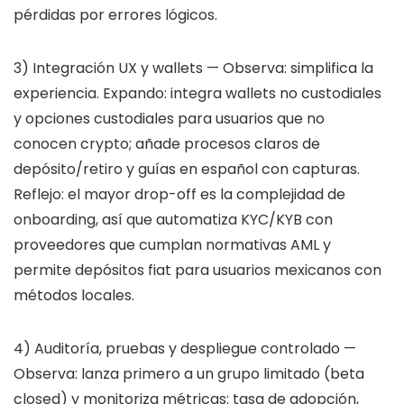
pérdidas por errores lógicos.
3) Integración UX y wallets — Observa: simplifica la
experiencia. Expando: integra wallets no custodiales
y opciones custodiales para usuarios que no
conocen crypto; añade procesos claros de
depósito/retiro y guías en español con capturas.
Reflejo: el mayor drop-off es la complejidad de
onboarding, así que automatiza KYC/KYB con
proveedores que cumplan normativas AML y
permite depósitos fiat para usuarios mexicanos con
métodos locales.
4) Auditoría, pruebas y despliegue controlado —
Observa: lanza primero a un grupo limitado (beta
closed) y monitoriza métricas: tasa de adopción,