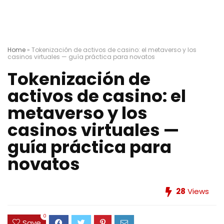
Home
»
Tokenización de activos de casino: el metaverso y los
casinos virtuales — guía práctica para novatos
Tokenización de
activos de casino: el
metaverso y los
casinos virtuales —
guía práctica para
novatos
28
Views
0
Save