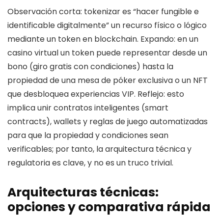
Observación corta: tokenizar es “hacer fungible e
identificable digitalmente” un recurso físico o lógico
mediante un token en blockchain. Expando: en un
casino virtual un token puede representar desde un
bono (giro gratis con condiciones) hasta la
propiedad de una mesa de póker exclusiva o un NFT
que desbloquea experiencias VIP. Reflejo: esto
implica unir contratos inteligentes (smart
contracts), wallets y reglas de juego automatizadas
para que la propiedad y condiciones sean
verificables; por tanto, la arquitectura técnica y
regulatoria es clave, y no es un truco trivial.
Arquitecturas técnicas:
opciones y comparativa rápida